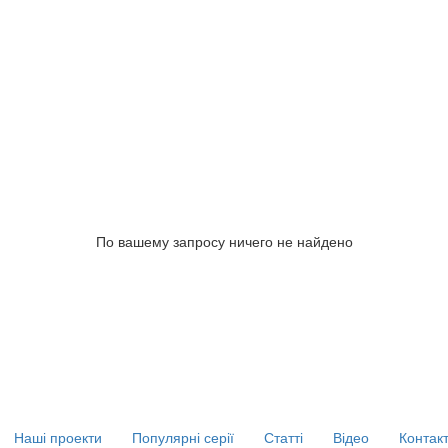
По вашему запросу ничего не найдено
Наші проекти
Популярні серії
Статті
Відео
Контак