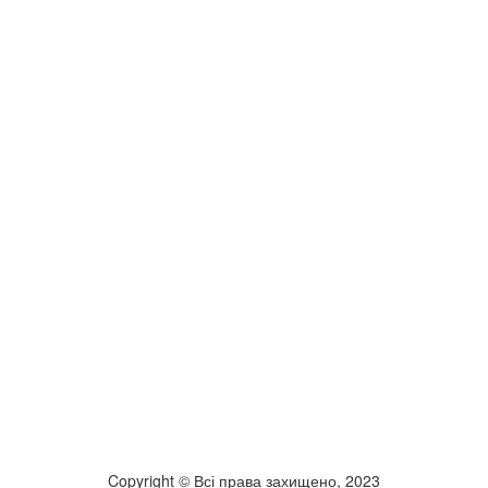
Copyright © Всі права захищено, 2023