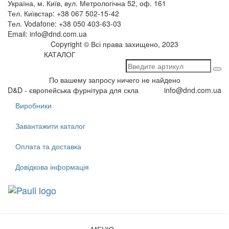
Україна, м. Київ, вул. Метрологічна 52, оф. 161
Тел. Київстар: +38 067 502-15-42
Тел. Vodafone: +38 050 403-63-03
Email: info@dnd.com.ua
Copyright © Всі права захищено, 2023
КАТАЛОГ
По вашему запросу ничего не найдено
D&D - європейська фурнітура для скла
info@dnd.com.ua
Виробники
Завантажити каталог
Оплата та доставка
Довідкова інформація