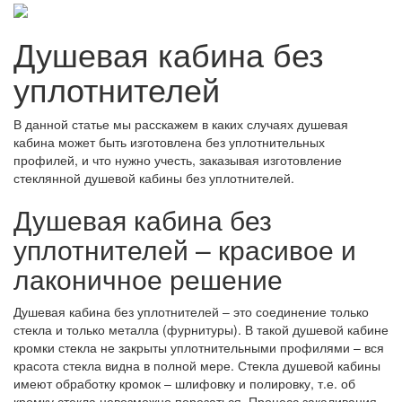
Душевая кабина без
уплотнителей
В данной статье мы расскажем в каких случаях душевая
кабина может быть изготовлена без уплотнительных
профилей, и что нужно учесть, заказывая изготовление
стеклянной душевой кабины без уплотнителей.
Душевая кабина без
уплотнителей – красивое и
лаконичное решение
Душевая кабина без уплотнителей – это соединение только
стекла и только металла (фурнитуры). В такой душевой кабине
кромки стекла не закрыты уплотнительными профилями – вся
красота стекла видна в полной мере. Стекла душевой кабины
имеют обработку кромок – шлифовку и полировку, т.е. об
кромку стекла невозможно порезаться. Процесс закаливания