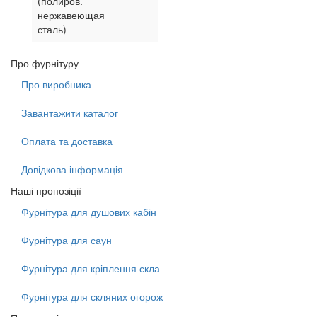
(полиров.
нержавеющая
сталь)
Про фурнітуру
Про виробника
Завантажити каталог
Оплата та доставка
Довідкова інформація
Наші пропозіції
Фурнітура для душових кабін
Фурнітура для саун
Фурнітура для кріплення скла
Фурнітура для скляних огорож